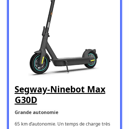
Segway-Ninebot Max
G30D
Grande autonomie
65 km d’autonomie. Un temps de charge très