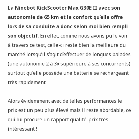
La Ninebot KickScooter Max G30E II avec son
autonomie de 65 km et le confort qu’elle offre
lors de sa conduite a donc selon moi bien rempli
son objectif
. En effet, comme nous avons pu le voir
à travers ce test, celle-ci reste bien la meilleure du
marché lorsqu’il s’agit d’effectuer de longues balades
(une autonomie 2 à 3x supérieure à ses concurrents)
surtout qu’elle possède une batterie se rechargeant
très rapidement.
Alors évidemment avec de telles performances le
prix est un peu plus élevé mais il reste abordable, ce
qui lui procure un rapport qualité-prix très
intéressant !