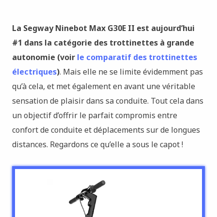
La Segway
Ninebot Max G30E II est aujourd’hui
#1 dans la catégorie des trottinettes à grande
autonomie (voir
le comparatif des trottinettes
électriques
)
. Mais elle ne se limite évidemment pas
qu’à cela, et met également en avant une véritable
sensation de plaisir dans sa conduite. Tout cela dans
un objectif d’offrir le parfait compromis entre
confort de conduite et déplacements sur de longues
distances. Regardons ce qu’elle a sous le capot !