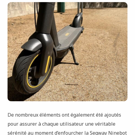
De nombreux éléments ont également été ajoutés
pour assurer à chaque utilisateur une véritable
sérénité au moment d’enfourcher la Segway Ninebot