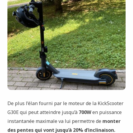
De plus l’élan fourni par le moteur de la KickScooter
G30E qui peut atteindre jusqu’à
700W
en puissance
instantanée maximale va lui permettre de
monter
des pentes qui vont jusqu’à 20% d’inclinaison.