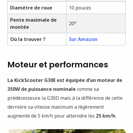
Diamètre de roue
10 pouces
Pente maximale de
20°
montée
Où la trouver ?
Sur Amazon
Moteur et performances
La KickScooter G30E est équipée d’un moteur de
350W de puissance nominale
comme sa
prédécesseure la G30D mais à la différence de cette
dernière sa vitesse maximum a légèrement
augmenté de 5 km/h pour atteindre les
25 km/h
.