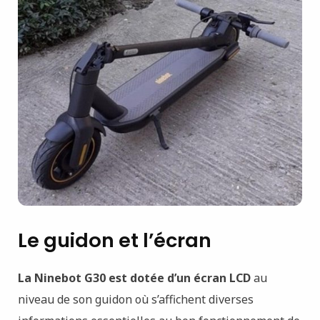
Le guidon et l’écran
La Ninebot G30 est dotée d’un écran LCD
au
niveau de son guidon où s’affichent diverses