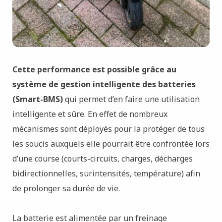
Cette performance est possible grâce au
système de gestion intelligente des batteries
(Smart-BMS)
qui permet d’en faire une utilisation
intelligente et sûre. En effet de nombreux
mécanismes sont déployés pour la protéger de tous
les soucis auxquels elle pourrait être confrontée lors
d’une course (courts-circuits, charges, décharges
bidirectionnelles, surintensités, température) afin
de prolonger sa durée de vie.
La batterie est alimentée par un freinage