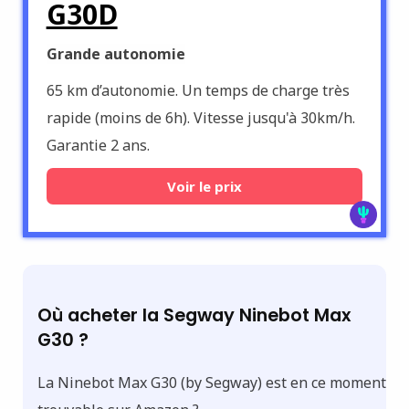
G30D
Grande autonomie
65 km d’autonomie. Un temps de charge très
rapide (moins de 6h). Vitesse jusqu'à 30km/h.
Garantie 2 ans.
Voir le prix
Où acheter la Segway Ninebot Max
G30 ?
La Ninebot Max G30 (by Segway) est en ce moment