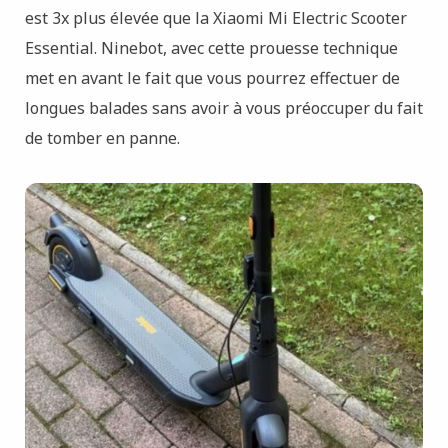
est 3x plus élevée que la Xiaomi Mi Electric Scooter
Essential. Ninebot, avec cette prouesse technique
met en avant le fait que vous pourrez effectuer de
longues balades sans avoir à vous préoccuper du fait
de tomber en panne.