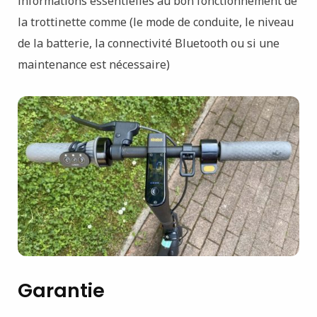
informations essentielles au bon fonctionnement de
la trottinette comme (le mode de conduite, le niveau
de la batterie, la connectivité Bluetooth ou si une
maintenance est nécessaire)
Garantie