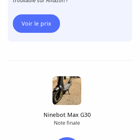
trouvable sur Amazon ?
Voir le prix
Ninebot Max G30
Note finale