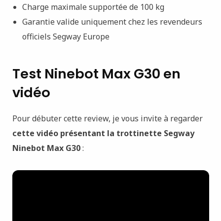
Charge maximale supportée de 100 kg
Garantie valide uniquement chez les revendeurs
officiels Segway Europe
Test Ninebot Max G30 en
vidéo
Pour débuter cette review, je vous invite à regarder
cette vidéo présentant la trottinette Segway
Ninebot Max G30
: