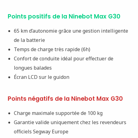
Points positifs de la Ninebot Max G30
65 km d’autonomie grâce une gestion intelligente
de la batterie
Temps de charge très rapide (6h)
Confort de conduite idéal pour effectuer de
longues balades
Écran LCD sur le guidon
Points négatifs de la Ninebot Max G30
Charge maximale supportée de 100 kg
Garantie valide uniquement chez les revendeurs
officiels Segway Europe