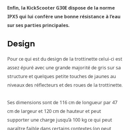
Enfin, la KickScooter G30E dispose de la norme
IPX5 qui lui confère une bonne résistance à l’eau
sur ses parties principales.
Design
Pour ce qui est du design de la trottinette celui-ci est
assez épuré avec une grande majorité de gris sur sa
structure et quelques petite touches de jaunes au
niveaux des réflecteurs et des roues de la trottinette.
Ses dimensions sont de 116 cm de longueur par 47
cm de largeur et 120 cm de hauteur et peut
supporter une charge jusqu’à 100 kg ce qui peut
paraître faible dans certains contextes (on peut