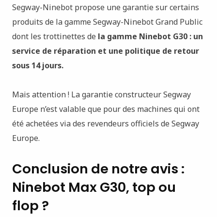
Segway-Ninebot propose une garantie sur certains
produits de la gamme Segway-Ninebot Grand Public
dont les trottinettes de
la gamme Ninebot G30 : un
service de réparation et une politique de retour
sous 14 jours.
Mais attention ! La garantie constructeur Segway
Europe n’est valable que pour des machines qui ont
été achetées via des revendeurs officiels de Segway
Europe.
Conclusion de notre avis :
Ninebot Max G30, top ou
flop ?