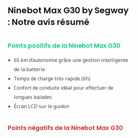
Ninebot Max G30 by Segway
: Notre avis résumé
Points positifs de la Ninebot Max G30
65 km d’autonomie grâce une gestion intelligente
de la batterie
Temps de charge très rapide (6h)
Confort de conduite idéal pour effectuer de
longues balades
Écran LCD sur le guidon
Points négatifs de la Ninebot Max G30