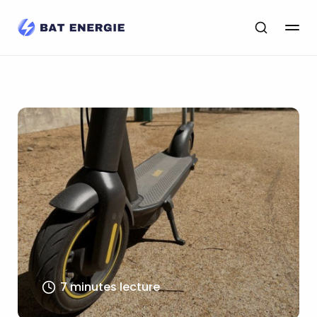
7 minutes lecture