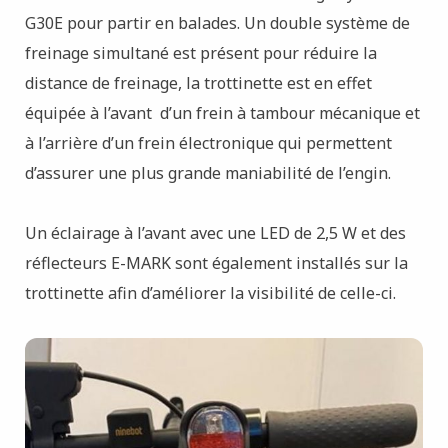
G30E pour partir en balades. Un double système de
freinage simultané est présent pour réduire la
distance de freinage, la trottinette est en effet
équipée à l’avant d’un frein à tambour mécanique et
à l’arrière d’un frein électronique qui permettent
d’assurer une plus grande maniabilité de l’engin.
Un éclairage à l’avant avec une LED de 2,5 W et des
réflecteurs E-MARK sont également installés sur la
trottinette afin d’améliorer la visibilité de celle-ci.