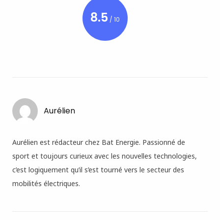
8.5
/ 10
Aurélien
Aurélien est rédacteur chez Bat Energie. Passionné de
sport et toujours curieux avec les nouvelles technologies,
c’est logiquement qu’il s’est tourné vers le secteur des
mobilités électriques.