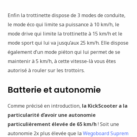
Enfin la trottinette dispose de 3 modes de conduite,
le mode éco qui limite sa puissance à 10 km/h, le
mode drive qui limite la trottinette à 15 km/h et le
mode sport qui lui va jusqu’aux 25 km/h. Elle dispose
également d’un mode piéton qui lui permet de se
maintenir à 5 km/h, à cette vitesse-là vous êtes
autorisé à rouler sur les trottoirs.
Batterie et autonomie
Comme précisé en introduction,
la KickScooter a la
particularité d’avoir une autonomie
particulièrement élevée de 65 km/h
! Soit une
autonomie 2x plus élevée que la
Wegoboard Suprem