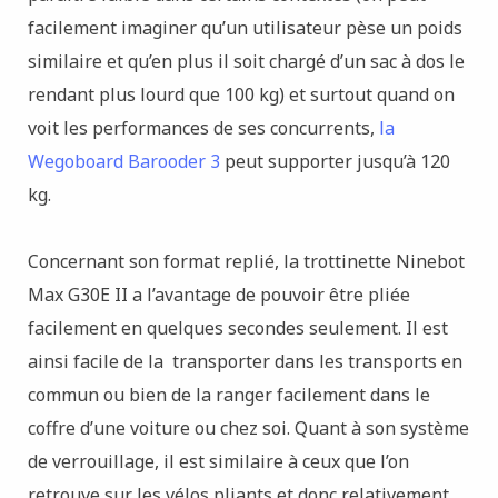
facilement imaginer qu’un utilisateur pèse un poids
similaire et qu’en plus il soit chargé d’un sac à dos le
rendant plus lourd que 100 kg) et surtout quand on
voit les performances de ses concurrents,
la
Wegoboard Barooder 3
peut supporter jusqu’à 120
kg.
Concernant son format replié, la trottinette Ninebot
Max G30E II a l’avantage de pouvoir être pliée
facilement en quelques secondes seulement. Il est
ainsi facile de la transporter dans les transports en
commun ou bien de la ranger facilement dans le
coffre d’une voiture ou chez soi. Quant à son système
de verrouillage, il est similaire à ceux que l’on
retrouve sur les vélos pliants et donc relativement