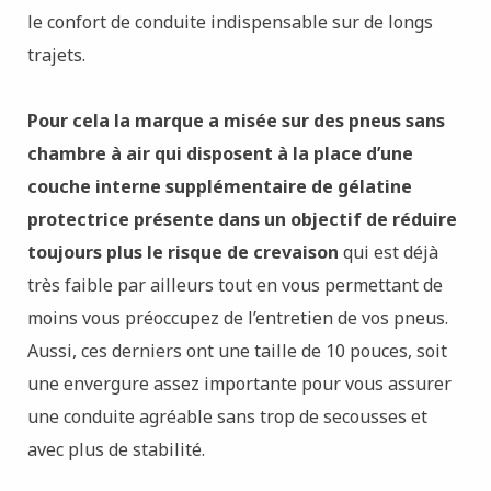
le confort de conduite indispensable sur de longs
trajets.
Pour cela la marque a misée sur des pneus sans
chambre à air qui disposent à la place d’une
couche interne supplémentaire de gélatine
protectrice présente dans un objectif de réduire
toujours plus le risque de crevaison
qui est déjà
très faible par ailleurs tout en vous permettant de
moins vous préoccupez de l’entretien de vos pneus.
Aussi, ces derniers ont une taille de 10 pouces, soit
une envergure assez importante pour vous assurer
une conduite agréable sans trop de secousses et
avec plus de stabilité.