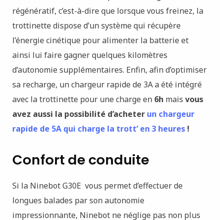
régénératif, c’est-à-dire que lorsque vous freinez, la
trottinette dispose d’un système qui récupère
l’énergie cinétique pour alimenter la batterie et
ainsi lui faire gagner quelques kilomètres
d’autonomie supplémentaires. Enfin, afin d’optimiser
sa recharge, un chargeur rapide de 3A a été intégré
avec la trottinette pour une charge en
6h
mais
vous
avez aussi la possibilité d’acheter
un chargeur
rapide de 5A qui charge la trott’ en 3 heures
!
Confort de conduite
Si la Ninebot G30E vous permet d’effectuer de
longues balades par son autonomie
impressionnante, Ninebot ne néglige pas non plus