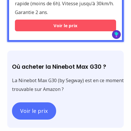
rapide (moins de 6h). Vitesse jusqu'à 30km/h.
Garantie 2 ans.
Voir le prix
Où acheter la Ninebot Max G30 ?
La Ninebot Max G30 (by Segway) est en ce moment
trouvable sur Amazon ?
Voir le prix