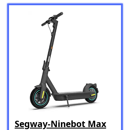
Segway-Ninebot Max