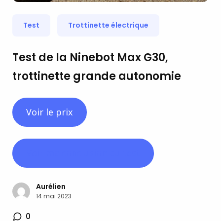
Test
Trottinette électrique
Test de la Ninebot Max G30,
trottinette grande autonomie
Voir le prix
Voir ma conclusion du test
Aurélien
14 mai 2023
0