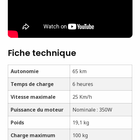
Fiche technique
Autonomie
65 km
Temps de charge
6 heures
Vitesse maximale
25 Km/h
Puissance du moteur
Nominale : 350W
Poids
19,1 kg
Charge maximum
100 kg