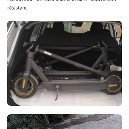
résistant.